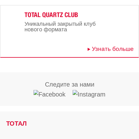
TOTAL QUARTZ CLUB
Уникальный закрытый клуб
нового формата
Узнать больше
Следите за нами
ТОТАЛ