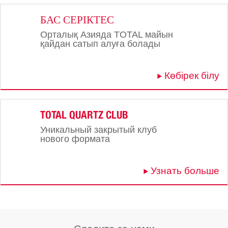
БАС СЕРІКТЕС
Орталық Азияда TOTAL майын
қайдан сатып алуға болады
Көбірек білу
TOTAL QUARTZ CLUB
Уникальный закрытый клуб
нового формата
Узнать больше