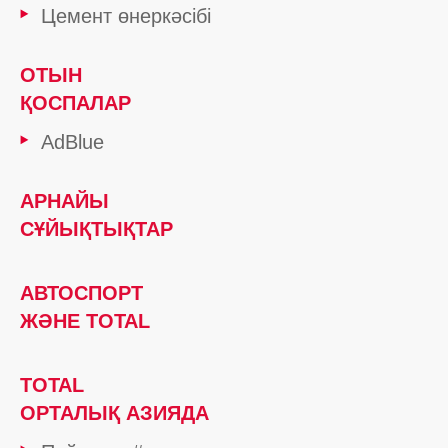
Цемент өнеркәсібі
ОТЫН
ҚОСПАЛАР
AdBlue
АРНАЙЫ
СҰЙЫҚТЫҚТАР
АВТОСПОРТ
ЖӘНЕ TOTAL
TOTAL
ОРТАЛЫҚ АЗИЯДА