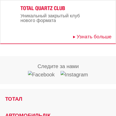
TOTAL QUARTZ CLUB
Уникальный закрытый клуб
нового формата
Узнать больше
Следите за нами
ТОТАЛ
АВТОМОБИЛЬДІК