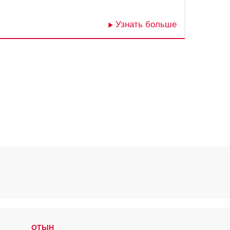
Узнать больше
ОТЫН