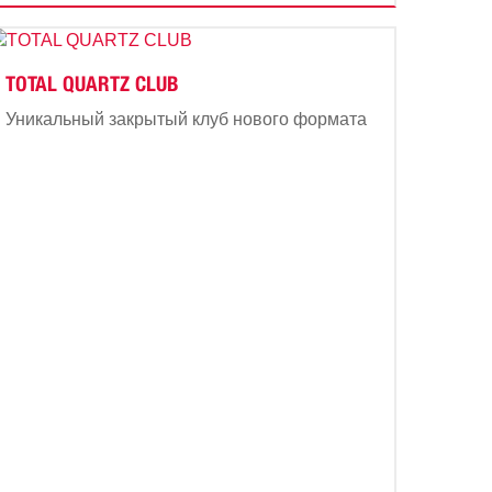
TOTAL QUARTZ CLUB
Уникальный закрытый клуб нового формата