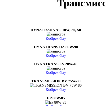
Трансмис
DYNATRANS AC 10W, 30, 50
Көбірек білу
DYNATRANS DA 80W-90
Көбірек білу
DYNATRANS LS 20W-40
Көбірек білу
TRANSMISSION BV 75W-80
Көбірек білу
EP 80W-85