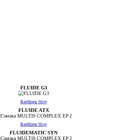
FLUIDE G3
Көбірек білу
FLUIDE ATX
Көбірек білу
FLUIDEMATIC SYN