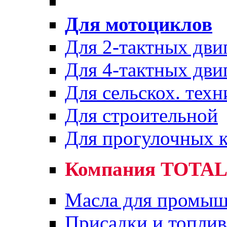
Для мотоциклов
Для 2-тактных дви
Для 4-тактных дви
Для сельскох. техн
Для строительной
Для прогулочных к
Компания TOTA
Масла для промыш
Присадки и топлив