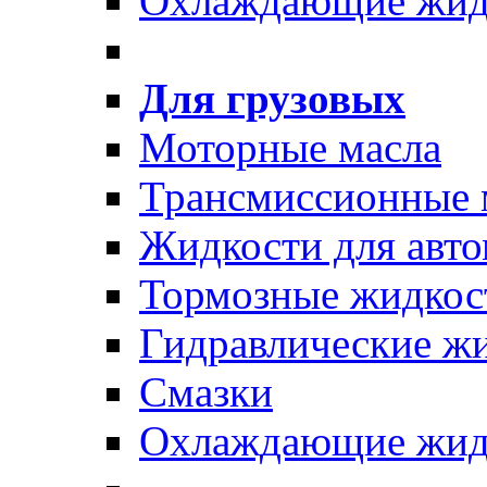
Охлаждающие жид
Для грузовых
Моторные масла
Трансмиссионные 
Жидкости для авто
Тормозные жидкос
Гидравлические ж
Смазки
Охлаждающие жид