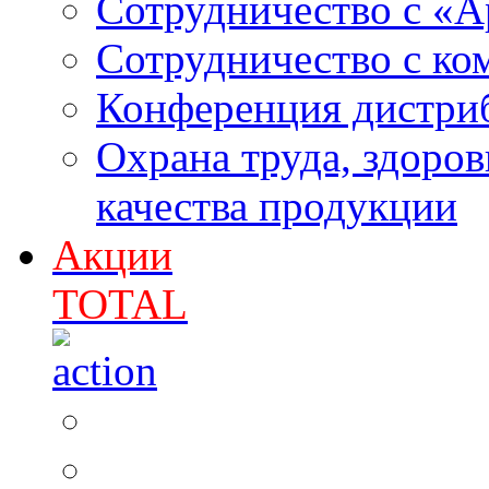
Сотрудничество с «
Сотрудничество с к
Конференция дистри
Охрана труда, здоро
качества продукции
Акции
TOTAL