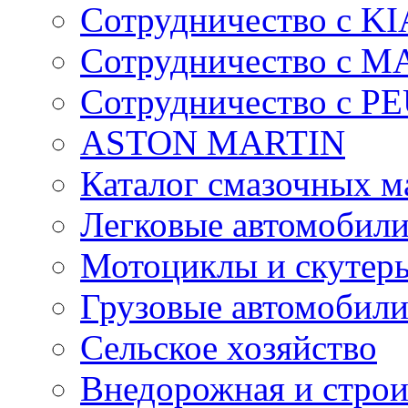
Сотрудничество с KI
Сотрудничество с 
Сотрудничество с 
ASTON MARTIN
Каталог смазочных м
Легковые автомобил
Мотоциклы и скутер
Грузовые автомобил
Сельское хозяйство
Внедорожная и строи