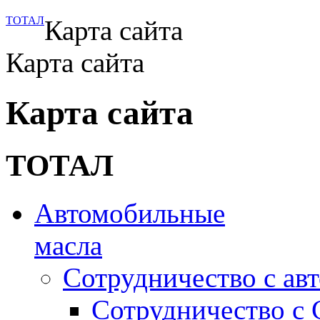
ТОТАЛ
Карта сайта
Карта сайта
Карта сайта
ТОТАЛ
Автомобильные
масла
Сотрудничество с ав
Сотрудничество с