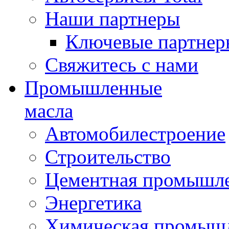
Наши партнеры
Ключевые партнер
Свяжитесь с нами
Промышленные
масла
Автомобилестроение
Строительство
Цементная промышл
Энергетика
Химическая промыш