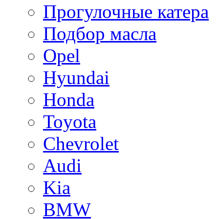
Прогулочные катера
Подбор масла
Opel
Hyundai
Honda
Toyota
Chevrolet
Audi
Kia
BMW