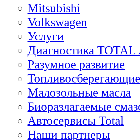
Mitsubishi
Volkswagen
Услуги
Диагностика TOTAL
Разумное развитие
Топливосберегающие
Малозольные масла
Биоразлагаемые смаз
Автосервисы Total
Наши партнеры