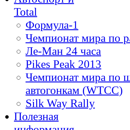
Total
Формула-1
Чемпионат мира по 
Ле-Ман 24 часа
Pikes Peak 2013
Чемпионат мира по 
автогонкам (WTCC)
Silk Way Rally
Полезная
информация