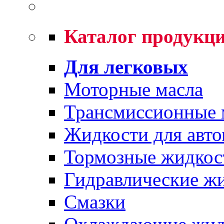
Каталог продукц
Для легковых
Моторные масла
Трансмиссионные 
Жидкости для авто
Тормозные жидкос
Гидравлические ж
Смазки