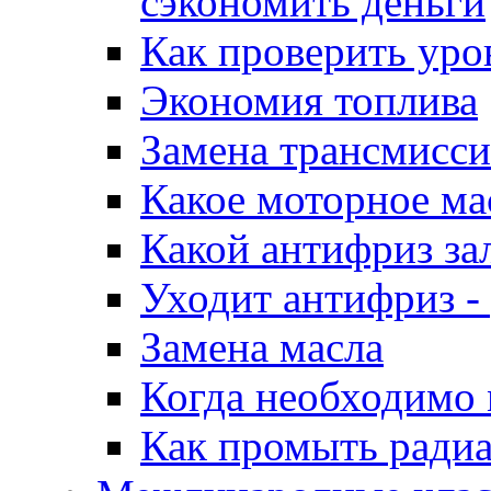
сэкономить деньги
Как проверить уро
Экономия топлива
Замена трансмисси
Какое моторное ма
Какой антифриз за
Уходит антифриз -
Замена масла
Когда необходимо
Как промыть радиа