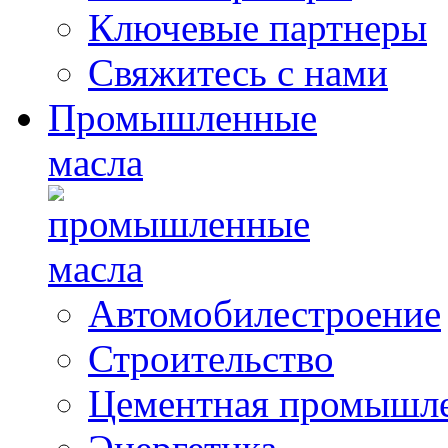
Ключевые партнеры
Свяжитесь с нами
Промышленные
масла
Автомобилестроение
Строительство
Цементная промышл