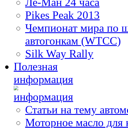
Ле-Ман 24 часа
Pikes Peak 2013
Чемпионат мира по 
автогонкам (WTCC)
Silk Way Rally
Полезная
информация
Статьи на тему авто
Моторное масло для 