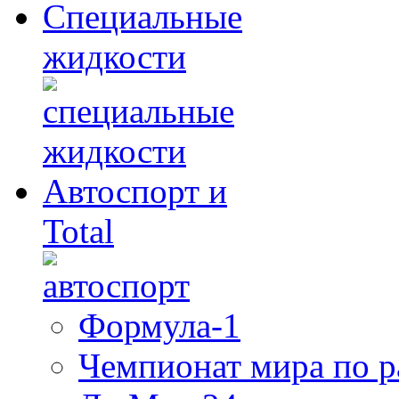
Специальные
жидкости
Автоспорт и
Total
Формула-1
Чемпионат мира по 