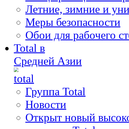
Летние, зимние и ун
Меры безопасности
Обои для рабочего ст
Total в
Средней Азии
Группа Total
Новости
Открыт новый высок