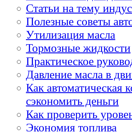
Статьи на тему инду
Полезные советы ав
Утилизация масла
Тормозные жидкости
Практическое руково
Давление масла в дви
Как автоматическая 
сэкономить деньги
Как проверить урове
Экономия топлива