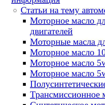
Статьи на тему авто
Моторное масло дл
двигателей
Моторные масла дл
Моторное масло 
Моторное масло 5
Моторное масло 5
Полусинтетические
Трансмиссионное м
Синтетическое мот