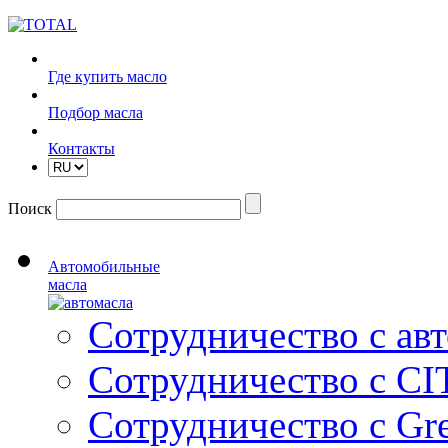
Где купить масло
Подбор масла
Контакты
Поиск
Автомобильные
масла
Сотрудничество с ав
Сотрудничество с C
Сотрудничество с Gre