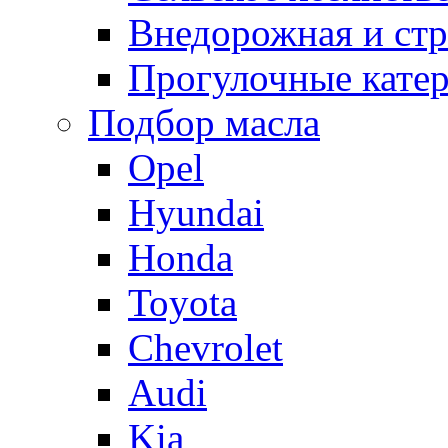
Внедорожная и стр
Прогулочные кате
Подбор масла
Opel
Hyundai
Honda
Toyota
Chevrolet
Audi
Kia