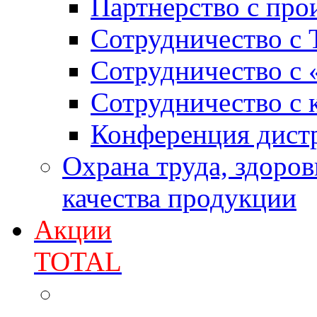
Партнерство с про
Сотрудничество с 
Сотрудничество с
Сотрудничество с
Конференция дист
Охрана труда, здоро
качества продукции
Акции
TOTAL