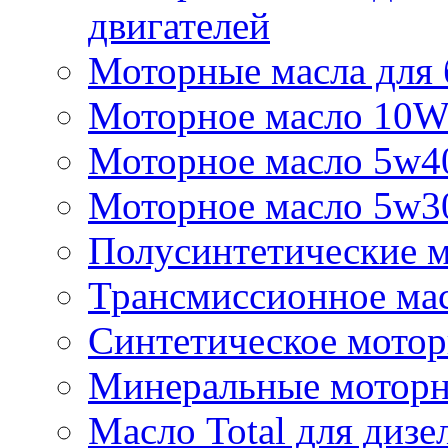
двигателей
Моторные масла для 
Моторное масло 10
Моторное масло 5w4
Моторное масло 5w3
Полусинтетические м
Трансмиссионное мас
Синтетическое мотор
Минеральные моторн
Масло Total для дизе