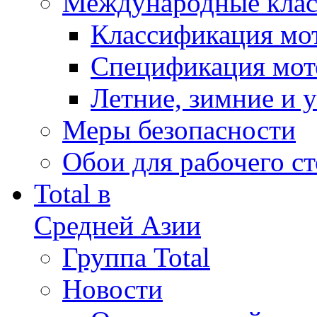
Международные кла
Классификация мо
Спецификация мот
Летние, зимние и 
Меры безопасности
Обои для рабочего ст
Total в
Средней Азии
Группа Total
Новости