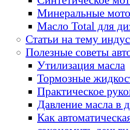
Минеральные мото
Масло Total для ди
Статьи на тему инду
Полезные советы ав
Утилизация масла
Тормозные жидкос
Практическое руко
Давление масла в д
Как автоматическа