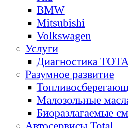
BMW
Mitsubishi
Volkswagen
Услуги
Диагностика TOT
Разумное развитие
Топливосберегающ
Малозольные масл
Биоразлагаемые с
Автосервисы Total