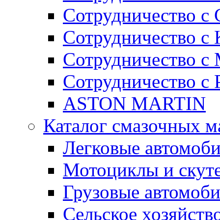
Сотрудничество с G
Сотрудничество с
Сотрудничество 
Сотрудничество 
ASTON MARTIN
Каталог смазочных м
Легковые автомоб
Мотоциклы и скут
Грузовые автомоб
Сельское хозяйств