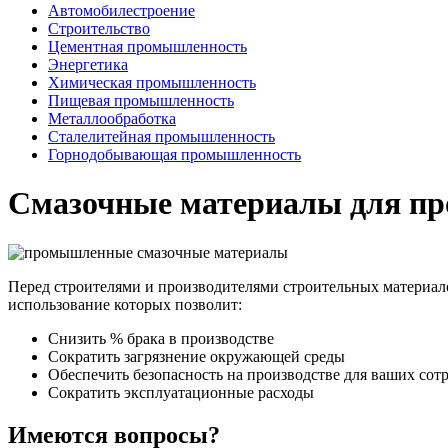
Автомобилестроение
Строительство
Цементная промышленность
Энергетика
Химическая промышленность
Пищевая промышленность
Металлообработка
Сталелитейная промышленность
Горнодобывающая промышленность
Смазочные материалы для пр
Перед строителями и производителями строительных материало
использование которых позволит:
Снизить % брака в производстве
Сократить загрязнение окружающей среды
Обеспечить безопасность на производстве для ваших сот
Сократить эксплуатационные расходы
Имеются вопросы?