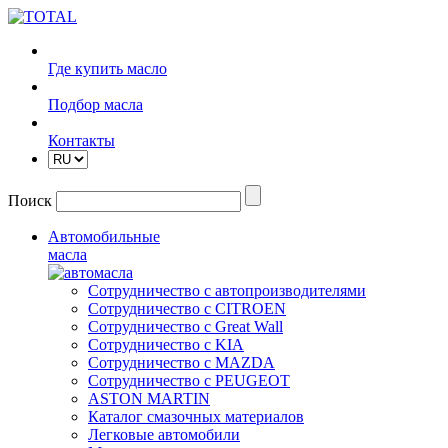
Где купить масло
Подбор масла
Контакты
Поиск
Автомобильные
масла
Сотрудничество с автопроизводителями
Сотрудничество с CITROEN
Сотрудничество с Great Wall
Сотрудничество с KIA
Сотрудничество с MAZDA
Сотрудничество с PEUGEOT
ASTON MARTIN
Каталог смазочных материалов
Легковые автомобили