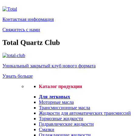
Контактная информация
Свяжитесь с нами
Total Quartz Club
Уникальный закрытый клуб нового формата
Узнать больше
Каталог продукции
Для легковых
Моторные масла
Трансмиссионные масла
Жидкости для автоматических трансмиссий
Тормозные жидкости
Гидравлические жидкости
Смазки
Охлаждающие жидкости