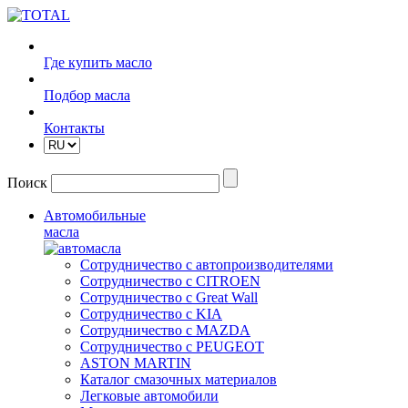
Где купить масло
Подбор масла
Контакты
Поиск
Автомобильные
масла
Сотрудничество с автопроизводителями
Сотрудничество с CITROEN
Сотрудничество с Great Wall
Сотрудничество с KIA
Сотрудничество с MAZDA
Сотрудничество с PEUGEOT
ASTON MARTIN
Каталог смазочных материалов
Легковые автомобили