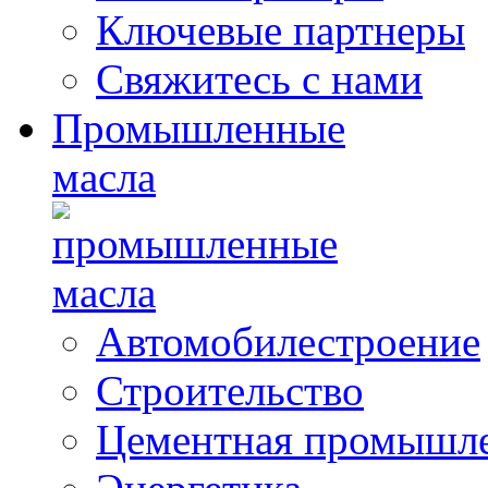
Ключевые партнеры
Свяжитесь с нами
Промышленные
масла
Автомобилестроение
Строительство
Цементная промышл