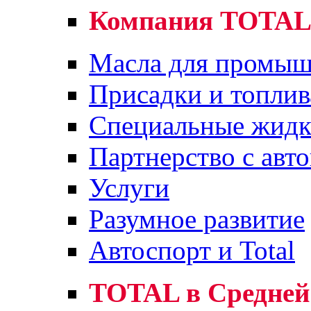
Компания TOTA
Масла для промыш
Присадки и топлив
Специальные жидк
Партнерство с авт
Услуги
Разумное развитие
Автоспорт и Total
TOTAL в Средней