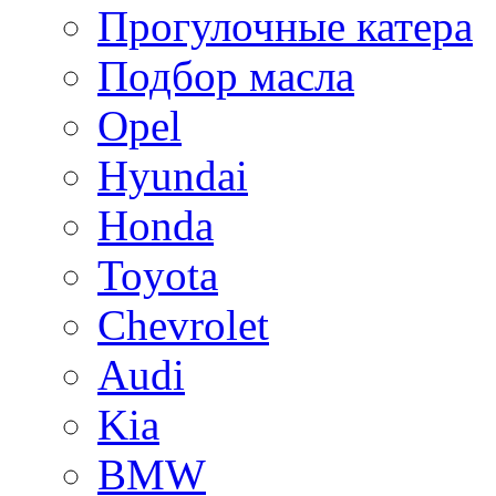
Прогулочные катера
Подбор масла
Opel
Hyundai
Honda
Toyota
Chevrolet
Audi
Kia
BMW