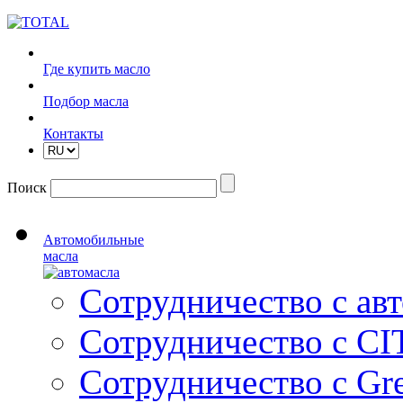
Где купить масло
Подбор масла
Контакты
Поиск
Автомобильные
масла
Сотрудничество с ав
Сотрудничество с C
Сотрудничество с Gre