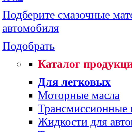
Подберите смазочные мат
автомобиля
Подобрать
Каталог продукц
Для легковых
Моторные масла
Трансмиссионные 
Жидкости для авто