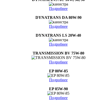
Подробнее
DYNATRANS DA 80W-90
Подробнее
DYNATRANS LS 20W-40
Подробнее
TRANSMISSION BV 75W-80
Подробнее
EP 80W-85
Подробнее
EP 85W-90
Подробнее