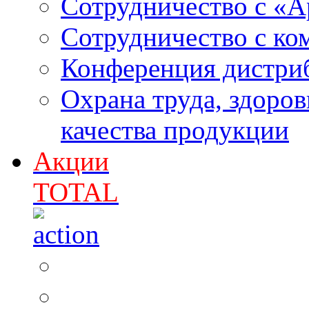
Сотрудничество с «
Сотрудничество с к
Конференция дистри
Охрана труда, здоро
качества продукции
Акции
TOTAL