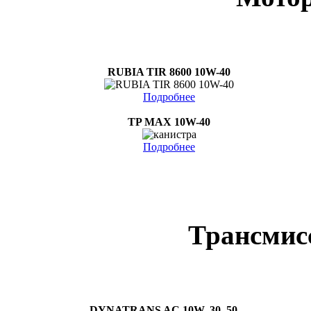
RUBIA TIR 8600 10W-40
Подробнее
TP MAX 10W-40
Подробнее
Трансмис
DYNATRANS AC 10W, 30, 50