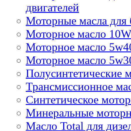
двигателей
Моторные масла для 
Моторное масло 10
Моторное масло 5w4
Моторное масло 5w3
Полусинтетические м
Трансмиссионное мас
Синтетическое мотор
Минеральные моторн
Масло Total для дизе