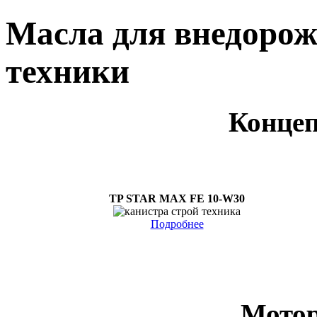
Масла для внедорож
техники
Концеп
TP STAR MAX FE 10-W30
Подробнее
Мотор