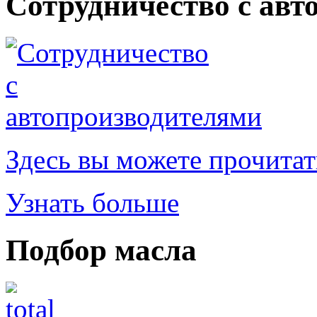
Сотрудничество с авт
Здесь вы можете прочитат
Узнать больше
Подбор масла