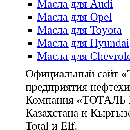
Масла для Audi
Масла для Opel
Масла для Toyota
Масла для Hyundai
Масла для Chevrole
Официальный сайт 
предприятия нефтехи
Компания «ТОТАЛЬ М
Казахстана и Кыргыз
Total и Elf.