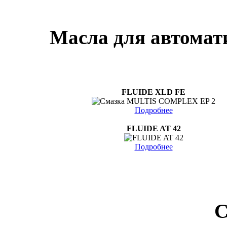
Масла для автомат
FLUIDE XLD FE
Подробнее
FLUIDE AT 42
Подробнее
С