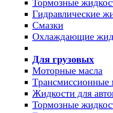
Тормозные жидкос
Гидравлические ж
Смазки
Охлаждающие жид
Для грузовых
Моторные масла
Трансмиссионные 
Жидкости для авто
Тормозные жидкос