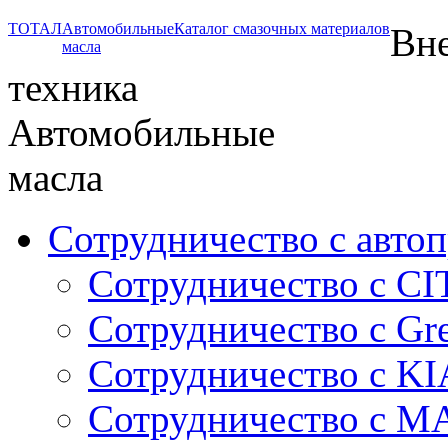
ТОТАЛ
Автомобильные
Каталог смазочных материалов
Вне
масла
техника
Автомобильные
масла
Сотрудничество с авто
Сотрудничество с C
Сотрудничество с Gre
Сотрудничество с KI
Сотрудничество с 