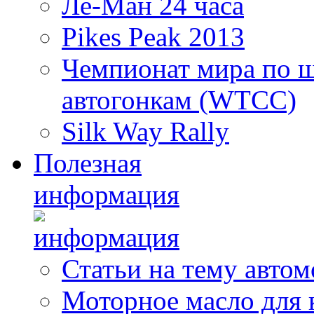
Ле-Ман 24 часа
Pikes Peak 2013
Чемпионат мира по 
автогонкам (WTCC)
Silk Way Rally
Полезная
информация
Статьи на тему авто
Моторное масло для 