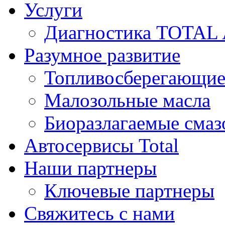
Услуги
Диагностика TOTAL
Разумное развитие
Топливосберегающие
Малозольные масла
Биоразлагаемые смаз
Автосервисы Total
Наши партнеры
Ключевые партнеры
Свяжитесь с нами