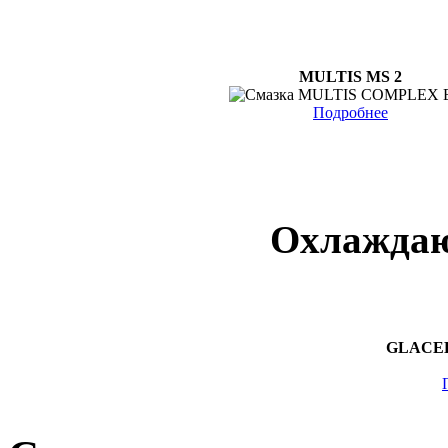
MULTIS MS 2
Подробнее
Охлаждаю
GLACE