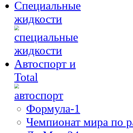
Специальные
жидкости
Автоспорт и
Total
Формула-1
Чемпионат мира по 