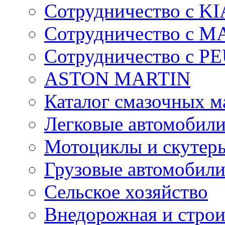
Сотрудничество с KI
Сотрудничество с 
Сотрудничество с 
ASTON MARTIN
Каталог смазочных м
Легковые автомобил
Мотоциклы и скутер
Грузовые автомобил
Сельское хозяйство
Внедорожная и строи