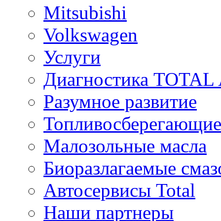
Mitsubishi
Volkswagen
Услуги
Диагностика TOTAL
Разумное развитие
Топливосберегающие
Малозольные масла
Биоразлагаемые смаз
Автосервисы Total
Наши партнеры