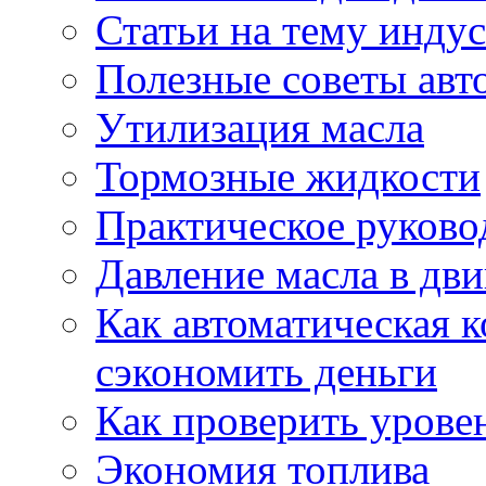
Статьи на тему инду
Полезные советы ав
Утилизация масла
Тормозные жидкости
Практическое руково
Давление масла в дви
Как автоматическая 
сэкономить деньги
Как проверить урове
Экономия топлива