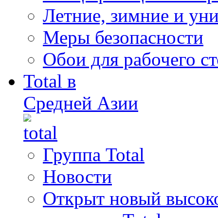
Летние, зимние и ун
Меры безопасности
Обои для рабочего ст
Total в
Средней Азии
Группа Total
Новости
Открыт новый высок