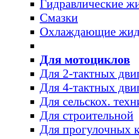
Гидравлические ж
Смазки
Охлаждающие жид
Для мотоциклов
Для 2-тактных дви
Для 4-тактных дви
Для сельскох. техн
Для строительной
Для прогулочных к