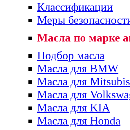
Классификации
Меры безопасност
Масла по марке 
Подбор масла
Масла для BMW
Масла для Mitsubis
Масла для Volkswa
Масла для KIA
Масла для Honda