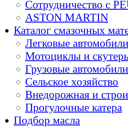
Сотрудничество с 
ASTON MARTIN
Каталог смазочных мат
Легковые автомобил
Мотоциклы и скутер
Грузовые автомобил
Сельское хозяйство
Внедорожная и строи
Прогулочные катера
Подбор масла