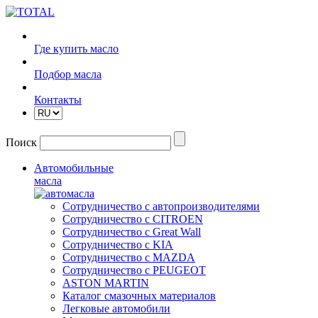
Где купить масло
Подбор масла
Контакты
Поиск
Автомобильные
масла
Сотрудничество с автопроизводителями
Сотрудничество с CITROEN
Сотрудничество с Great Wall
Сотрудничество с KIA
Сотрудничество с MAZDA
Сотрудничество с PEUGEOT
ASTON MARTIN
Каталог смазочных материалов
Легковые автомобили