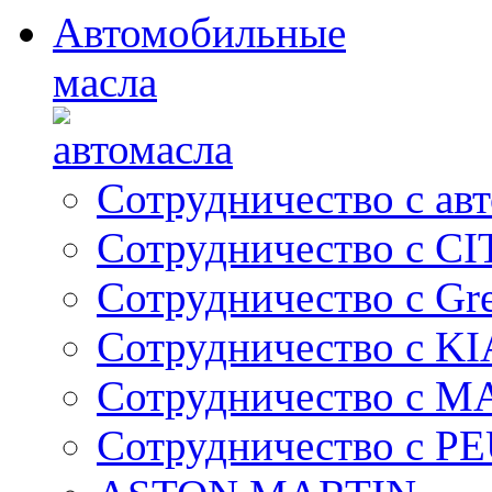
Автомобильные
масла
Сотрудничество с ав
Сотрудничество с C
Сотрудничество с Gre
Сотрудничество с KI
Сотрудничество с 
Сотрудничество с 