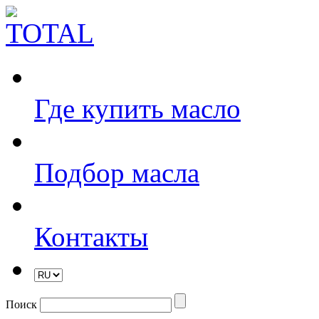
Где купить масло
Подбор масла
Контакты
Поиск