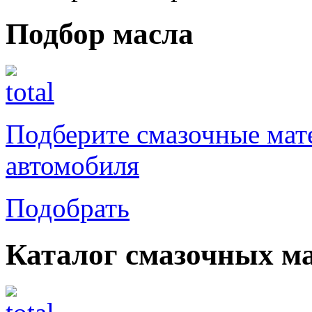
Подбор масла
Подберите смазочные мат
автомобиля
Подобрать
Каталог смазочных м