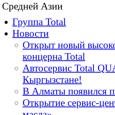
Средней Азии
Группа Total
Новости
Открыт новый высок
концерна Total
Автосервис Total QU
Кыргызстане!
В Алматы появился пе
Открытие сервис-цент
масла»