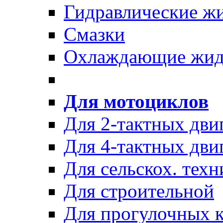
Гидравлические ж
Смазки
Охлаждающие жид
Для мотоциклов
Для 2-тактных дви
Для 4-тактных дви
Для сельскох. техн
Для строительной
Для прогулочных к