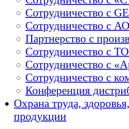
Сотрудничество c GE
Сотрудничество с А
Партнерство с произ
Сотрудничество с ТО
Сотрудничество с «
Сотрудничество с к
Конференция дистри
Охрана труда, здоровья
продукции