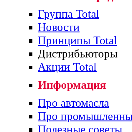
Группа Total
Новости
Принципы Total
Дистрибьюторы
Акции Total
Информация
Про автомасла
Про промышленны
Полезные советы