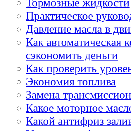
Тормозные жидкости
Практическое руково
Давление масла в дви
Как автоматическая 
сэкономить деньги
Как проверить урове
Экономия топлива
Замена трансмиссион
Какое моторное масло
Какой антифриз зали