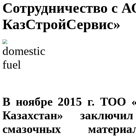
Сотрудничество с 
КазСтройСервис»
В ноябре 2015 г. ТОО 
Казахстан» заключи
смазочных мате