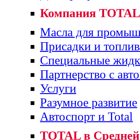
Компания TOTA
Масла для промыш
Присадки и топлив
Специальные жидк
Партнерство с авт
Услуги
Разумное развитие
Автоспорт и Total
TOTAL в Средней