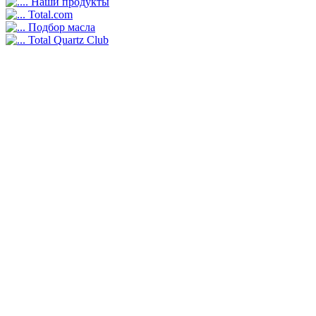
Наши продукты
Total.com
Подбор масла
Total Quartz Club