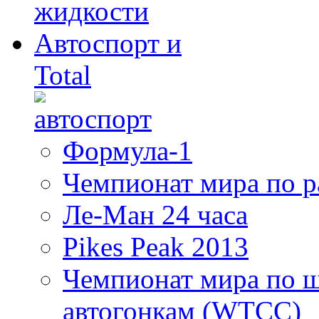
Автоспорт и
Total
Формула-1
Чемпионат мира по 
Ле-Ман 24 часа
Pikes Peak 2013
Чемпионат мира по 
автогонкам (WTCC)