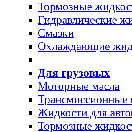
Тормозные жидкос
Гидравлические ж
Смазки
Охлаждающие жид
Для грузовых
Моторные масла
Трансмиссионные 
Жидкости для авто
Тормозные жидкос