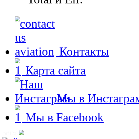
Контакты
Карта сайта
Мы в Инстагра
Мы в Facebook
prf12:8