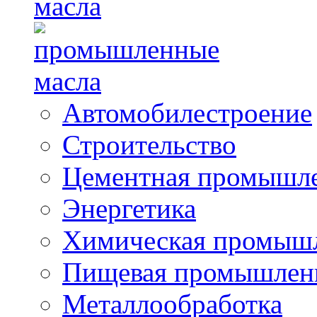
масла
Автомобилестроение
Строительство
Цементная промышл
Энергетика
Химическая промыш
Пищевая промышлен
Металлообработка