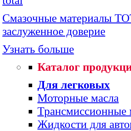
Смазочные материалы TO
заслуженное доверие
Узнать больше
Каталог продукц
Для легковых
Моторные масла
Трансмиссионные 
Жидкости для авто