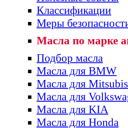
Классификации
Меры безопасност
Масла по марке 
Подбор масла
Масла для BMW
Масла для Mitsubis
Масла для Volkswa
Масла для KIA
Масла для Honda