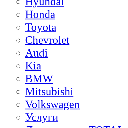
Hyundai
Honda
Toyota
Chevrolet
Audi
Kia
BMW
Mitsubishi
Volkswagen
Услуги