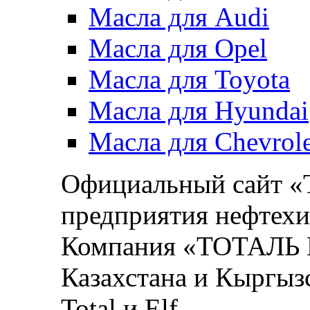
Масла для Audi
Масла для Opel
Масла для Toyota
Масла для Hyundai
Масла для Chevrole
Официальный сайт 
предприятия нефтехи
Компания «ТОТАЛЬ М
Казахстана и Кыргыз
Total и Elf.