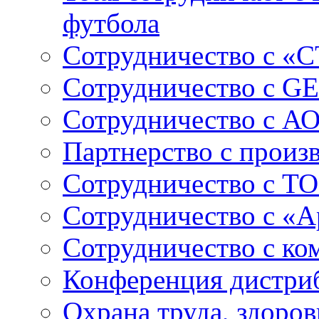
футбола
Сотрудничество с «
Сотрудничество c GE
Сотрудничество с А
Партнерство с произ
Сотрудничество с ТО
Сотрудничество с «
Сотрудничество с к
Конференция дистри
Охрана труда, здоро