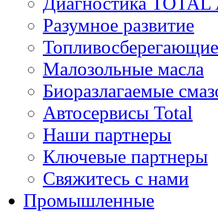
Диагностика TOTAL
Разумное развитие
Топливосберегающие
Малозольные масла
Биоразлагаемые смаз
Автосервисы Total
Наши партнеры
Ключевые партнеры
Свяжитесь с нами
Промышленные