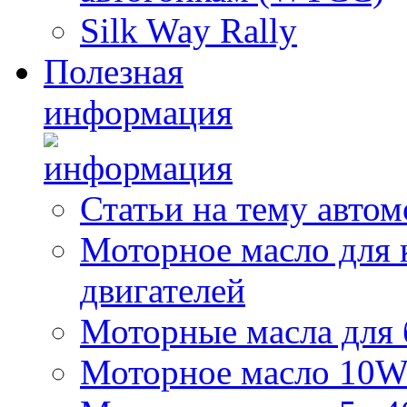
Silk Way Rally
Полезная
информация
Статьи на тему авто
Моторное масло для 
двигателей
Моторные масла для 
Моторное масло 10