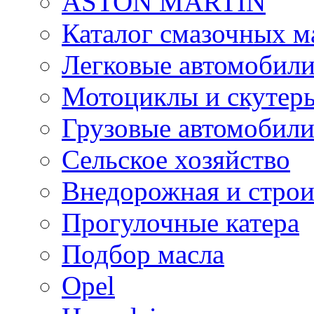
ASTON MARTIN
Каталог смазочных м
Легковые автомобил
Мотоциклы и скутер
Грузовые автомобил
Сельское хозяйство
Внедорожная и строи
Прогулочные катера
Подбор масла
Opel