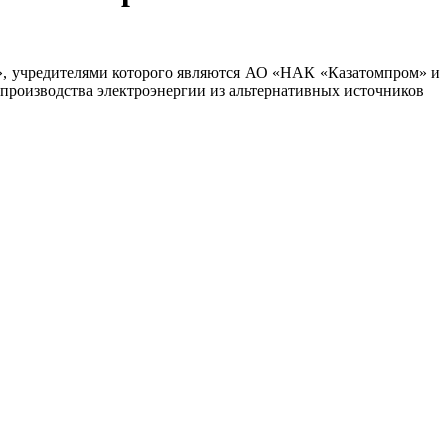
», учредителями которого являются АО «НАК «Казатомпром» и
производства электроэнергии из альтернативных источников