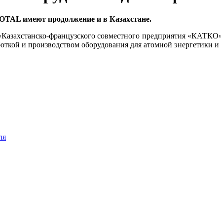
OTAL имеют продолжение и в Казахстане.
«Казахстанско-французского совместного предприятия «КАТКО
ткой и производством оборудования для атомной энергетики и 
ля