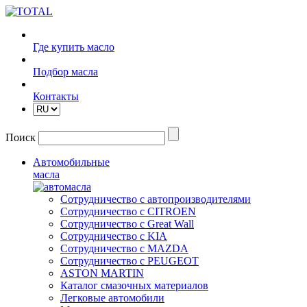
Где купить масло
Подбор масла
Контакты
Поиск
Автомобильные
масла
Сотрудничество с автопроизводителями
Сотрудничество с CITROEN
Сотрудничество с Great Wall
Сотрудничество с KIA
Сотрудничество с MAZDA
Сотрудничество с PEUGEOT
ASTON MARTIN
Каталог смазочных материалов
Легковые автомобили