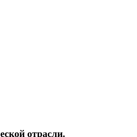
еской отрасли.