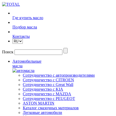
Где купить масло
Подбор масла
Контакты
Поиск
Автомобильные
масла
Сотрудничество с автопроизводителями
Сотрудничество с CITROEN
Сотрудничество с Great Wall
Сотрудничество с KIA
Сотрудничество с MAZDA
Сотрудничество с PEUGEOT
ASTON MARTIN
Каталог смазочных материалов
Легковые автомобили