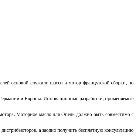
делей основой служили шасси и мотор французской сборки, но
 Германии и Европы. Инновационные разработки, применяемые
 мотора. Моторное масло для Опель должно быть совместимо с
 дистрибьюторов, а заодно получить бесплатную консультацию