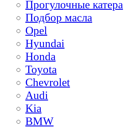
Прогулочные катера
Подбор масла
Opel
Hyundai
Honda
Toyota
Chevrolet
Audi
Kia
BMW