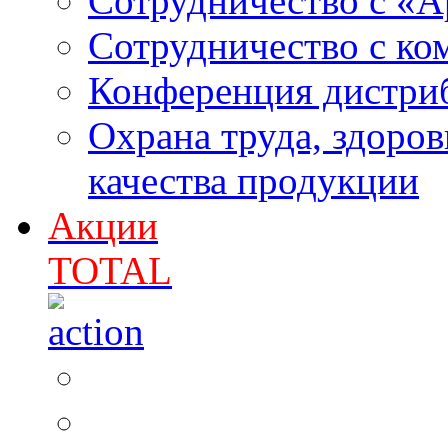
Сотрудничество с «
Сотрудничество с к
Конференция дистри
Охрана труда, здоро
качества продукции
Акции
TOTAL