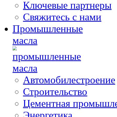
Ключевые партнеры
Свяжитесь с нами
Промышленные
масла
Автомобилестроение
Строительство
Цементная промышл
Энергетика