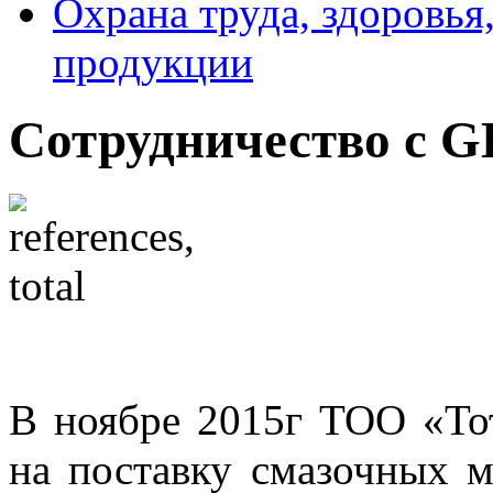
Охрана труда, здоровья
продукции
Сотрудничество с G
В ноябре 2015г ТОО «То
на поставку смазочных 