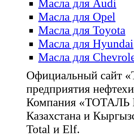
Масла для Audi
Масла для Opel
Масла для Toyota
Масла для Hyundai
Масла для Chevrole
Официальный сайт 
предприятия нефтехи
Компания «ТОТАЛЬ М
Казахстана и Кыргыз
Total и Elf.