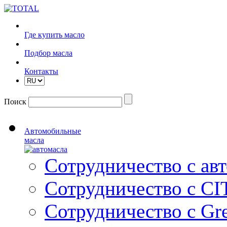
Где купить масло
Подбор масла
Контакты
Поиск
Автомобильные
масла
Сотрудничество с ав
Сотрудничество с C
Сотрудничество с Gre