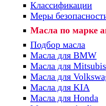
Классификации
Меры безопасност
Масла по марке 
Подбор масла
Масла для BMW
Масла для Mitsubis
Масла для Volkswa
Масла для KIA
Масла для Honda