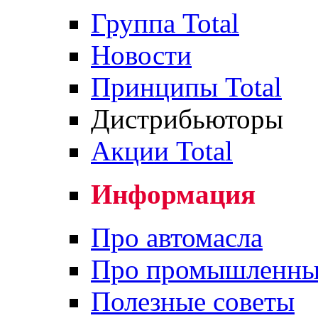
Группа Total
Новости
Принципы Total
Дистрибьюторы
Акции Total
Информация
Про автомасла
Про промышленны
Полезные советы