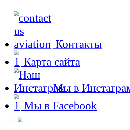
Контакты
Карта сайта
Мы в Инстагра
Мы в Facebook
prf12:8