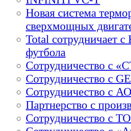
Новая система термо
сверхмощных двига
Total сотрудничает 
футбола
Сотрудничество с «
Сотрудничество c GE
Сотрудничество с А
Партнерство с произ
Сотрудничество с ТО