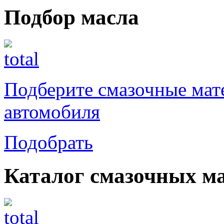
Подбор масла
Подберите смазочные мат
автомобиля
Подобрать
Каталог смазочных м