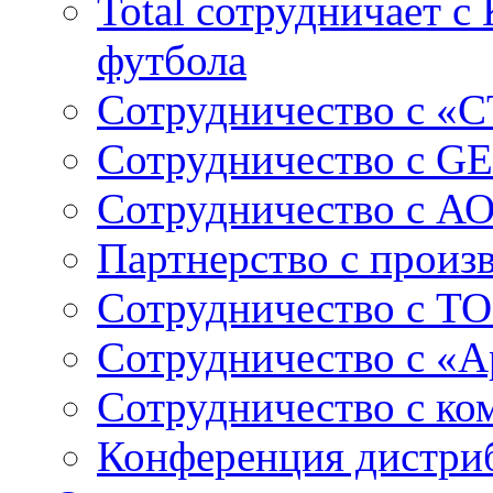
Total сотрудничает 
футбола
Сотрудничество с «
Сотрудничество c GE
Сотрудничество с А
Партнерство с произ
Сотрудничество с ТО
Сотрудничество с «
Сотрудничество с к
Конференция дистри