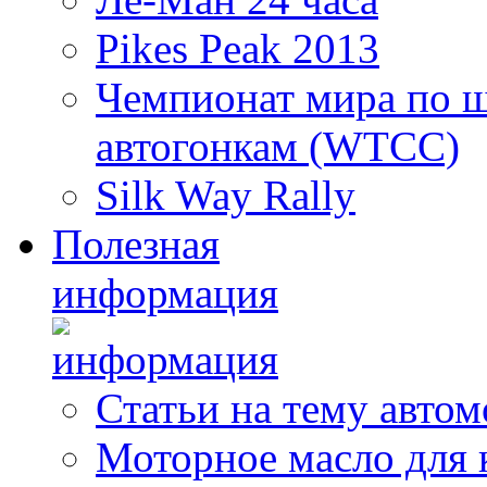
Pikes Peak 2013
Чемпионат мира по 
автогонкам (WTCC)
Silk Way Rally
Полезная
информация
Статьи на тему авто
Моторное масло для 