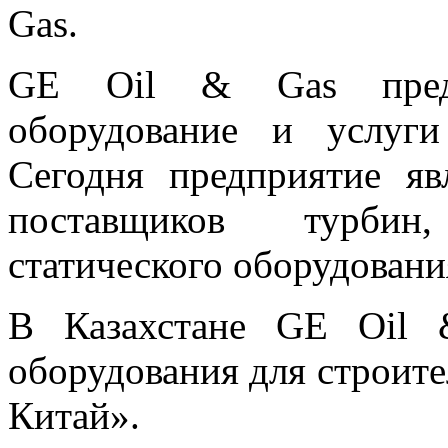
Gas.
GE Oil & Gas предла
оборудование и услуги
Сегодня предприятие я
поставщиков турбин,
статического оборудовани
В Казахстане GE Oil 
оборудования для строите
Китай».