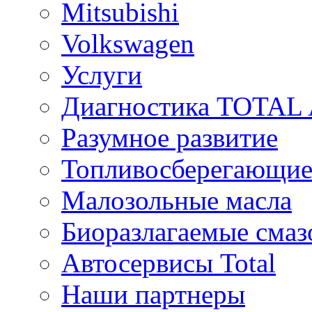
Mitsubishi
Volkswagen
Услуги
Диагностика TOTAL
Разумное развитие
Топливосберегающие
Малозольные масла
Биоразлагаемые смаз
Автосервисы Total
Наши партнеры