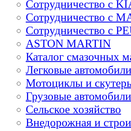
Сотрудничество с KI
Сотрудничество с 
Сотрудничество с 
ASTON MARTIN
Каталог смазочных м
Легковые автомобил
Мотоциклы и скутер
Грузовые автомобил
Сельское хозяйство
Внедорожная и строи