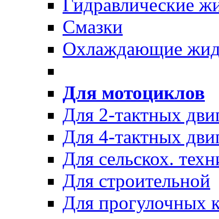
Гидравлические ж
Смазки
Охлаждающие жид
Для мотоциклов
Для 2-тактных дви
Для 4-тактных дви
Для сельскох. техн
Для строительной
Для прогулочных к