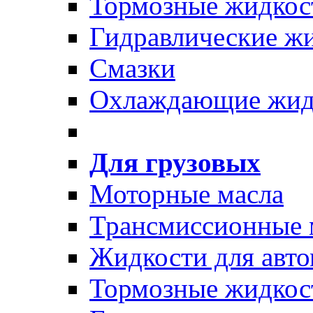
Тормозные жидкос
Гидравлические ж
Смазки
Охлаждающие жид
Для грузовых
Моторные масла
Трансмиссионные 
Жидкости для авто
Тормозные жидкос