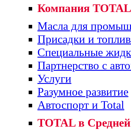
Компания TOTA
Масла для промыш
Присадки и топлив
Специальные жидк
Партнерство с авт
Услуги
Разумное развитие
Автоспорт и Total
TOTAL в Средней