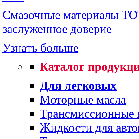
Смазочные материалы TO
заслуженное доверие
Узнать больше
Каталог продукц
Для легковых
Моторные масла
Трансмиссионные 
Жидкости для авто