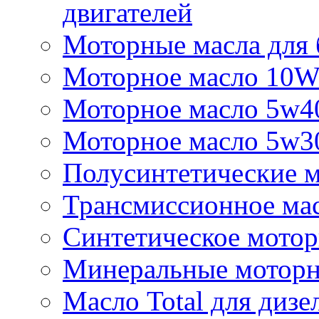
двигателей
Моторные масла для 
Моторное масло 10
Моторное масло 5w4
Моторное масло 5w3
Полусинтетические м
Трансмиссионное мас
Синтетическое мотор
Минеральные моторн
Масло Total для дизе