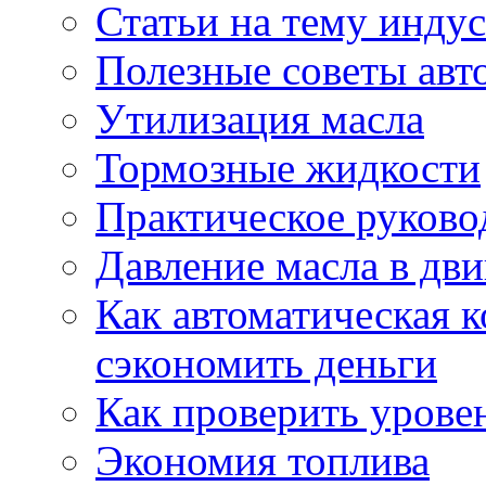
Статьи на тему инду
Полезные советы ав
Утилизация масла
Тормозные жидкости
Практическое руково
Давление масла в дви
Как автоматическая 
сэкономить деньги
Как проверить урове
Экономия топлива