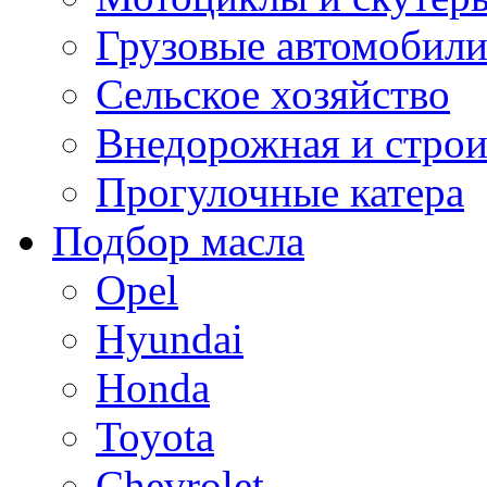
Грузовые автомобил
Сельское хозяйство
Внедорожная и строи
Прогулочные катера
Подбор масла
Opel
Hyundai
Honda
Toyota
Chevrolet