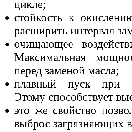
цикле;
стойкость к окислени
расширить интервал за
очищающее воздейств
Максимальная мощнос
перед заменой масла;
плавный пуск при от
Этому способствует выс
это же свойство позво
выброс загрязняющих в