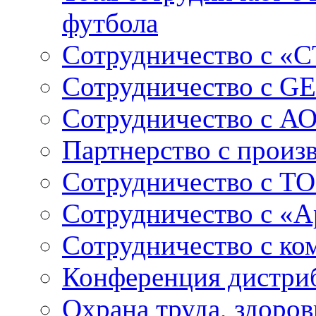
футбола
Сотрудничество с «
Сотрудничество c GE
Сотрудничество с А
Партнерство с произ
Сотрудничество с ТО
Сотрудничество с «
Сотрудничество с к
Конференция дистри
Охрана труда, здоро