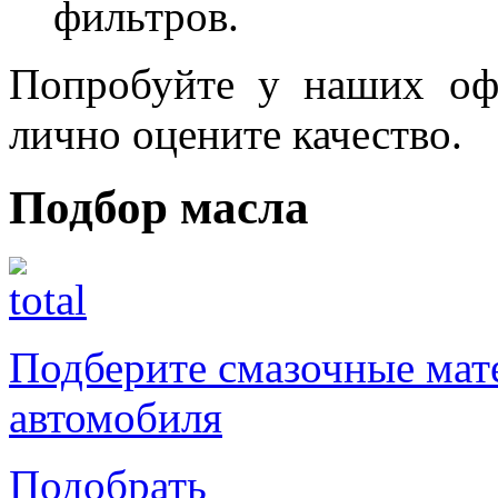
фильтров.
Попробуйте у наших оф
лично оцените качество.
Подбор масла
Подберите смазочные мат
автомобиля
Подобрать