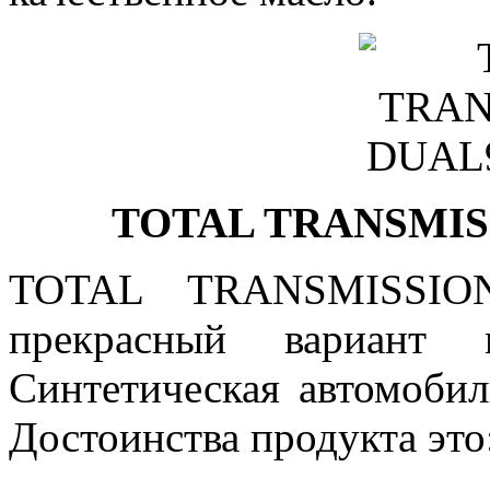
TOTAL TRANSMISS
TOTAL TRANSMISSI
прекрасный вариант 
Синтетическая автомобил
Достоинства продукта это