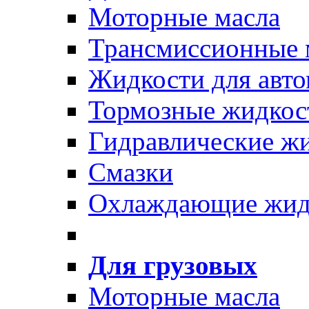
Моторные масла
Трансмиссионные 
Жидкости для авто
Тормозные жидкос
Гидравлические ж
Смазки
Охлаждающие жид
Для грузовых
Моторные масла