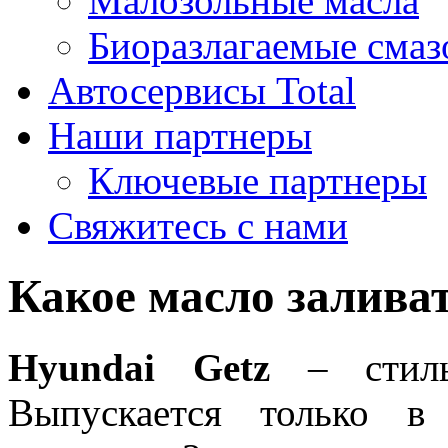
Малозольные масла
Биоразлагаемые смаз
Автосервисы Total
Наши партнеры
Ключевые партнеры
Свяжитесь с нами
Какое масло заливат
Hyundai Getz
– стильн
Выпускается только в