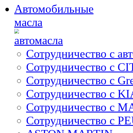
Автомобильные
масла
Сотрудничество с ав
Сотрудничество с C
Сотрудничество с Gre
Сотрудничество с KI
Сотрудничество с 
Сотрудничество с 