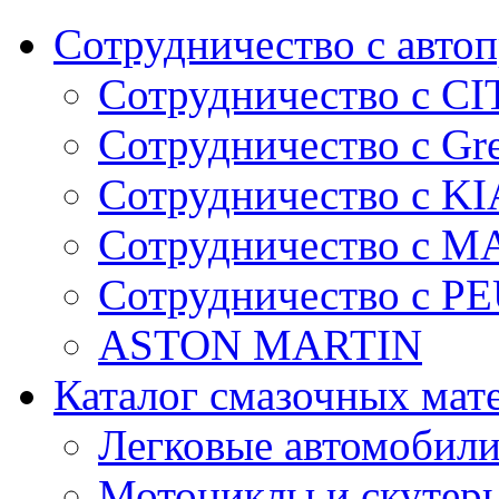
Сотрудничество с авто
Сотрудничество с C
Сотрудничество с Gre
Сотрудничество с KI
Сотрудничество с 
Сотрудничество с 
ASTON MARTIN
Каталог смазочных мат
Легковые автомобил
Мотоциклы и скутер