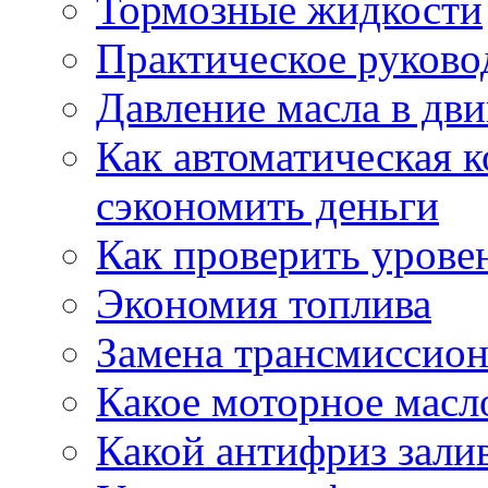
Тормозные жидкости
Практическое руково
Давление масла в дви
Как автоматическая 
сэкономить деньги
Как проверить урове
Экономия топлива
Замена трансмиссион
Какое моторное масло
Какой антифриз зали