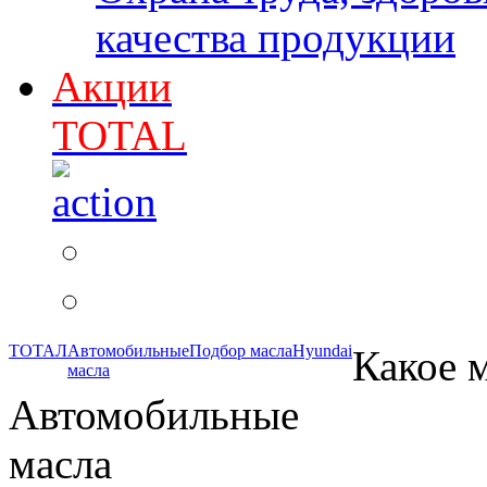
качества продукции
Акции
TOTAL
ТОТАЛ
Автомобильные
Подбор масла
Hyundai
Какое м
масла
Автомобильные
масла