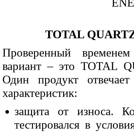
TOTAL QUARTZ
Проверенный временем
вариант – это TOTAL 
Один продукт отвечает
характеристик:
защита от износа. К
тестировался в услови