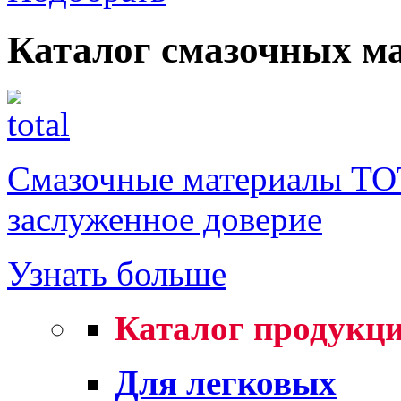
Каталог смазочных м
Смазочные материалы TO
заслуженное доверие
Узнать больше
Каталог продукц
Для легковых