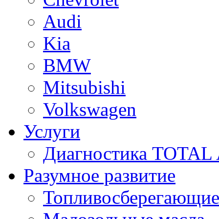
Audi
Kia
BMW
Mitsubishi
Volkswagen
Услуги
Диагностика TOTAL
Разумное развитие
Топливосберегающие