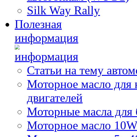
Silk Way Rally
Полезная
информация
Статьи на тему авто
Моторное масло для 
двигателей
Моторные масла для 
Моторное масло 10