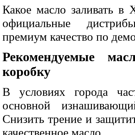
Какое масло заливать в 
официальные дистриб
премиум качество по демо
Рекомендуемые ма
коробку
В условиях города час
основной изнашивающи
Снизить трение и защити
качественное масло.