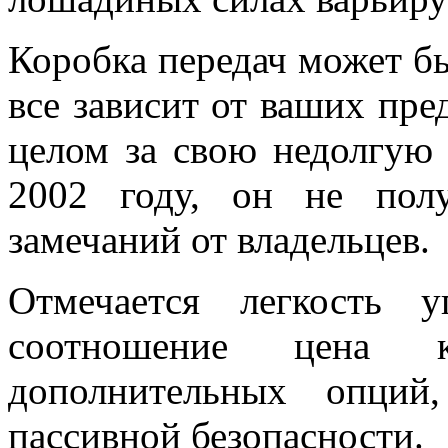
Коробка передач может бы
все зависит от ваших пре
целом за свою недолгую
2002 году, он не пол
замечаний от владельцев.
Отмечается легкость у
соотношение цена к
дополнительных опций
пассивной безопасности.