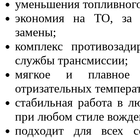
уменьшения топливного
экономия на ТО, за 
замены;
комплекс противозад
службы трансмиссии;
мягкое и плавное 
отризательных темпера
стабильная работа в 
при любом стиле вожде
подходит для всех с