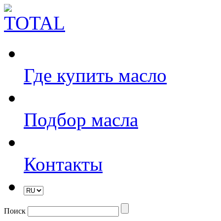
Где купить масло
Подбор масла
Контакты
Поиск