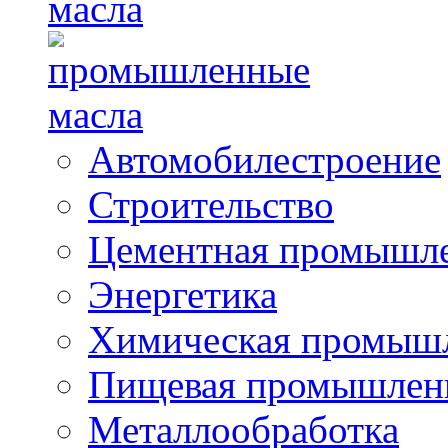
масла
Автомобилестроение
Строительство
Цементная промышл
Энергетика
Химическая промыш
Пищевая промышлен
Металлообработка