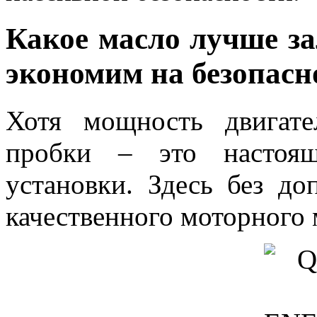
Какое масло лучше за
экономим на безопасн
Хотя мощность двигате
пробки – это настоящ
установки. Здесь без до
качественного моторного 