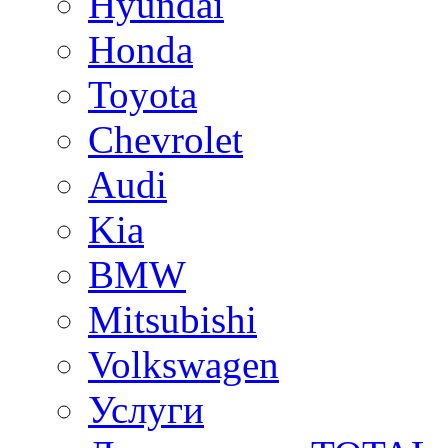
Hyundai
Honda
Toyota
Chevrolet
Audi
Kia
BMW
Mitsubishi
Volkswagen
Услуги