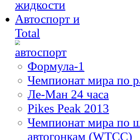
Автоспорт и
Total
Формула-1
Чемпионат мира по 
Ле-Ман 24 часа
Pikes Peak 2013
Чемпионат мира по 
автогонкам (WTCC)