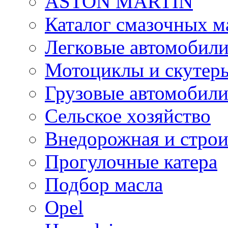
ASTON MARTIN
Каталог смазочных м
Легковые автомобил
Мотоциклы и скутер
Грузовые автомобил
Сельское хозяйство
Внедорожная и строи
Прогулочные катера
Подбор масла
Opel