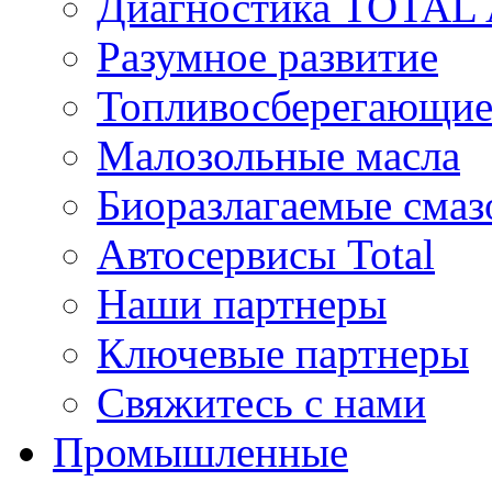
Диагностика TOTAL
Разумное развитие
Топливосберегающие
Малозольные масла
Биоразлагаемые смаз
Автосервисы Total
Наши партнеры
Ключевые партнеры
Свяжитесь с нами
Промышленные