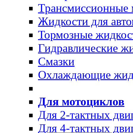
Трансмиссионные 
Жидкости для авто
Тормозные жидкос
Гидравлические ж
Смазки
Охлаждающие жид
Для мотоциклов
Для 2-тактных дви
Для 4-тактных дви