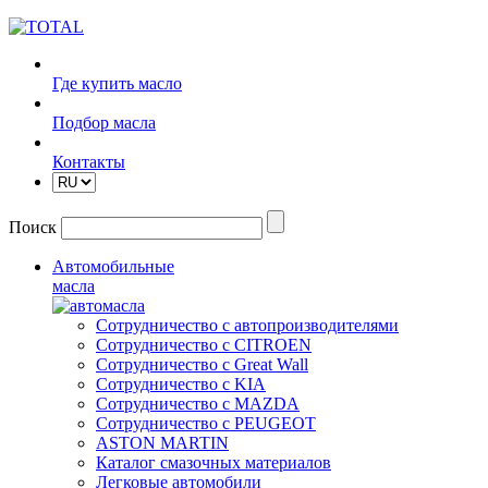
Где купить масло
Подбор масла
Контакты
Поиск
Автомобильные
масла
Сотрудничество с автопроизводителями
Сотрудничество с CITROEN
Сотрудничество с Great Wall
Сотрудничество с KIA
Сотрудничество с MAZDA
Сотрудничество с PEUGEOT
ASTON MARTIN
Каталог смазочных материалов
Легковые автомобили