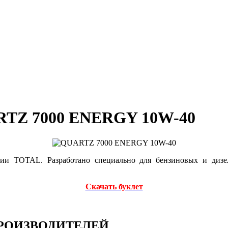
RTZ 7000 ENERGY 10W-40
гии TOTAL. Разработано специально для бензиновых и дизе
Скачать буклет
РОИЗВОДИТЕЛЕЙ