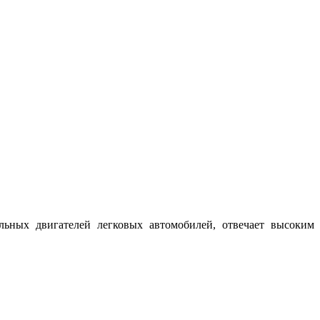
льных двигателей легковых автомобилей, отвечает высоким