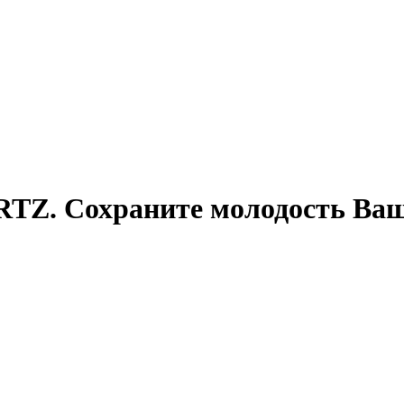
Z. Сохраните молодость Ваше