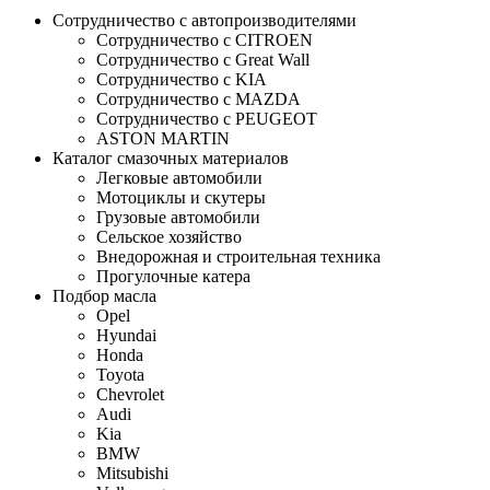
Сотрудничество с автопроизводителями
Сотрудничество с CITROEN
Сотрудничество с Great Wall
Сотрудничество с KIA
Сотрудничество с MAZDA
Сотрудничество с PEUGEOT
ASTON MARTIN
Каталог смазочных материалов
Легковые автомобили
Мотоциклы и скутеры
Грузовые автомобили
Сельское хозяйство
Внедорожная и строительная техника
Прогулочные катера
Подбор масла
Opel
Hyundai
Honda
Toyota
Chevrolet
Audi
Kia
BMW
Mitsubishi