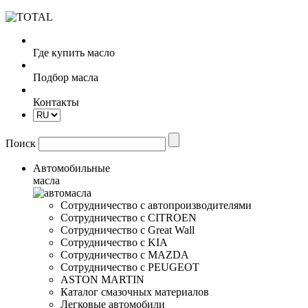
Где купить масло
Подбор масла
Контакты
Поиск
Автомобильные
масла
Сотрудничество с автопроизводителями
Сотрудничество с CITROEN
Сотрудничество с Great Wall
Сотрудничество с KIA
Сотрудничество с MAZDA
Сотрудничество с PEUGEOT
ASTON MARTIN
Каталог смазочных материалов
Легковые автомобили