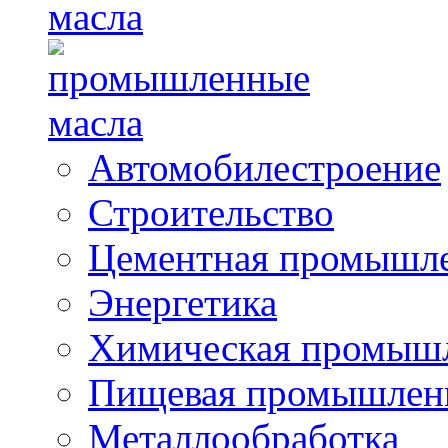
масла
Автомобилестроение
Строительство
Цементная промышл
Энергетика
Химическая промыш
Пищевая промышлен
Металлообработка