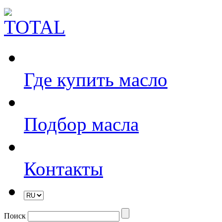
Где купить масло
Подбор масла
Контакты
Поиск