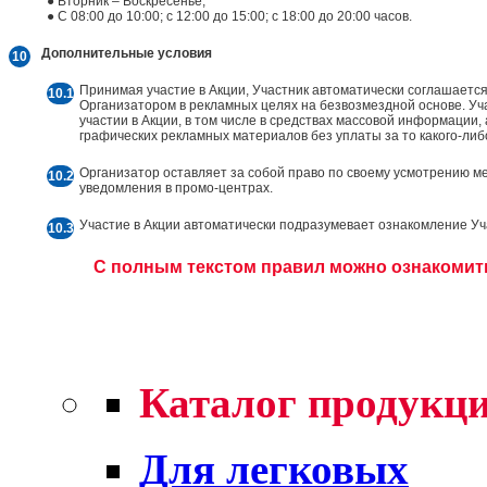
● Вторник – Воскресенье;
● С 08:00 до 10:00; с 12:00 до 15:00; с 18:00 до 20:00 часов.
Дополнительные условия
Принимая участие в Акции, Участник автоматически соглашаетс
Организатором в рекламных целях на безвозмездной основе. Уч
участии в Акции, в том числе в средствах массовой информации, 
графических рекламных материалов без уплаты за то какого-либ
Организатор оставляет за собой право по своему усмотрению ме
уведомления в промо-центрах.
Участие в Акции автоматически подразумевает ознакомление У
С полным текстом правил можно ознакомить
Каталог продукц
Для легковых