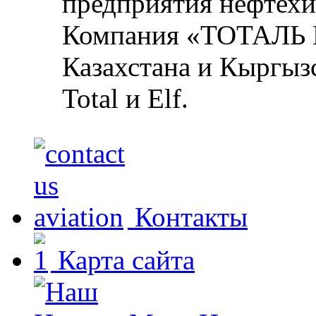
предприятия нефтехи
Компания «ТОТАЛЬ М
Казахстана и Кыргыз
Total и Elf.
Контакты
Карта сайта