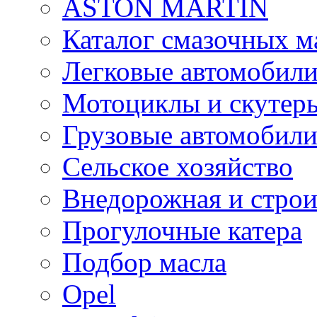
ASTON MARTIN
Каталог смазочных м
Легковые автомобил
Мотоциклы и скутер
Грузовые автомобил
Сельское хозяйство
Внедорожная и строи
Прогулочные катера
Подбор масла
Opel