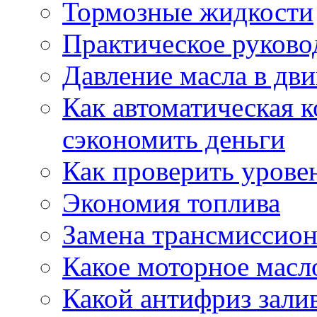
Тормозные жидкости
Практическое руково
Давление масла в дви
Как автоматическая 
сэкономить деньги
Как проверить урове
Экономия топлива
Замена трансмиссион
Какое моторное масло
Какой антифриз зали