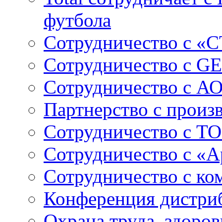
футбола
Сотрудничество с «
Сотрудничество c GE
Сотрудничество с А
Партнерство с произ
Сотрудничество с ТО
Сотрудничество с «
Сотрудничество с к
Конференция дистри
Охрана труда, здоро