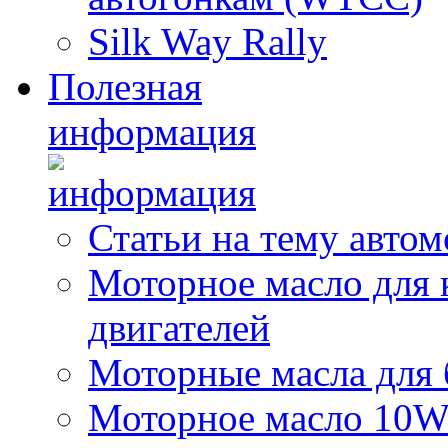
Silk Way Rally
Полезная
информация
Статьи на тему авто
Моторное масло для 
двигателей
Моторные масла для 
Моторное масло 10