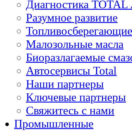
Диагностика TOTAL
Разумное развитие
Топливосберегающие
Малозольные масла
Биоразлагаемые смаз
Автосервисы Total
Наши партнеры
Ключевые партнеры
Свяжитесь с нами
Промышленные