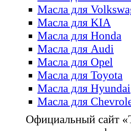
Масла для Volkswa
Масла для KIA
Масла для Honda
Масла для Audi
Масла для Opel
Масла для Toyota
Масла для Hyundai
Масла для Chevrole
Официальный сайт 