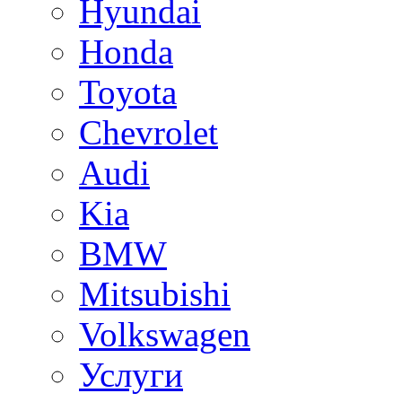
Hyundai
Honda
Toyota
Chevrolet
Audi
Kia
BMW
Mitsubishi
Volkswagen
Услуги