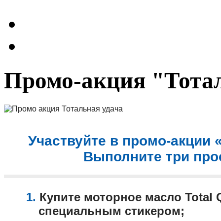
Промо-акция "Тотал
Участвуйте в промо-акции 
Выполните три про
1.
Купите моторное масло Total Q
специальным стикером;