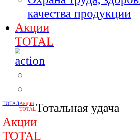
качества продукции
Акции
TOTAL
ТОТАЛ
Акции
Тотальная удача
TOTAL
Акции
TOTAL