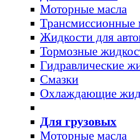
Моторные масла
Трансмиссионные 
Жидкости для авто
Тормозные жидкос
Гидравлические ж
Смазки
Охлаждающие жид
Для грузовых
Моторные масла