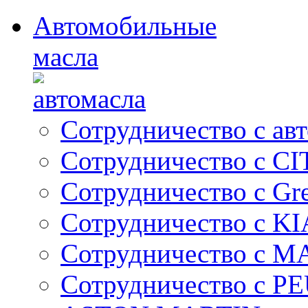
Автомобильные
масла
Сотрудничество с ав
Сотрудничество с C
Сотрудничество с Gre
Сотрудничество с KI
Сотрудничество с 
Сотрудничество с 