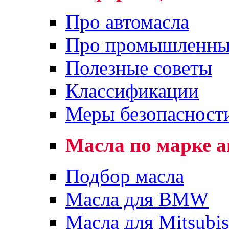
Про автомасла
Про промышленны
Полезные советы
Классификации
Меры безопасност
Масла по марке 
Подбор масла
Масла для BMW
Масла для Mitsubis