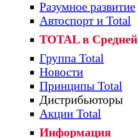
Разумное развитие
Автоспорт и Total
TOTAL в Средней
Группа Total
Новости
Принципы Total
Дистрибьюторы
Акции Total
Информация