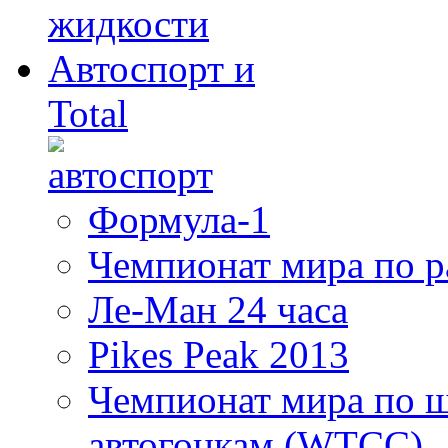
Автоспорт и
Total
Формула-1
Чемпионат мира по 
Ле-Ман 24 часа
Pikes Peak 2013
Чемпионат мира по 
автогонкам (WTCC)