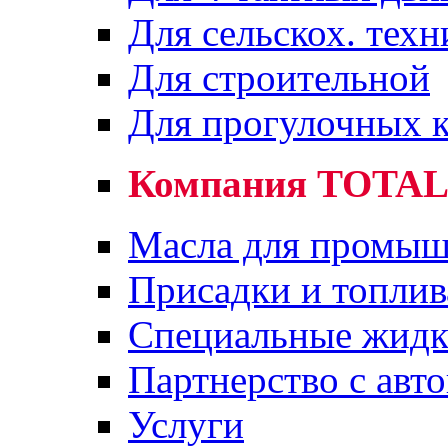
Для сельскох. техн
Для строительной
Для прогулочных к
Компания TOTA
Масла для промыш
Присадки и топлив
Специальные жидк
Партнерство с авт
Услуги